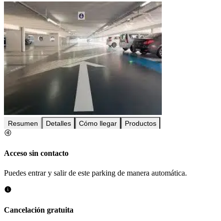
Resumen
Detalles
Cómo llegar
Productos
Acceso sin contacto
Puedes entrar y salir de este parking de manera automática.
Cancelación gratuita