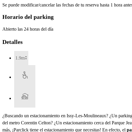
Se puede modificar/cancelar las fechas de tu reserva hasta 1 hora antes
Horario del parking
Abierto las 24 horas del día
Detalles
1.9m
¿Buscando un estacionamiento en Issy-Les-Moulineaux? ¿Un parking
del metro Corentin Celton? ¿Un estacionamiento cerca del Parque Jea
más, ¡Parclick tiene el estacionamiento que necesitas! En efecto, el
pa