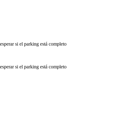
 esperar si el parking está completo
 esperar si el parking está completo