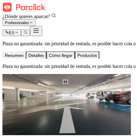
¿Dónde quieres aparcar?
Profesionales
ES
Plaza no garantizada: sin prioridad de entrada, es posible hacer cola o
Resumen
Detalles
Cómo llegar
Productos
Plaza no garantizada: sin prioridad de entrada, es posible hacer cola o