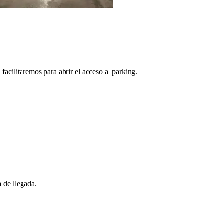
facilitaremos para abrir el acceso al parking.
 de llegada.