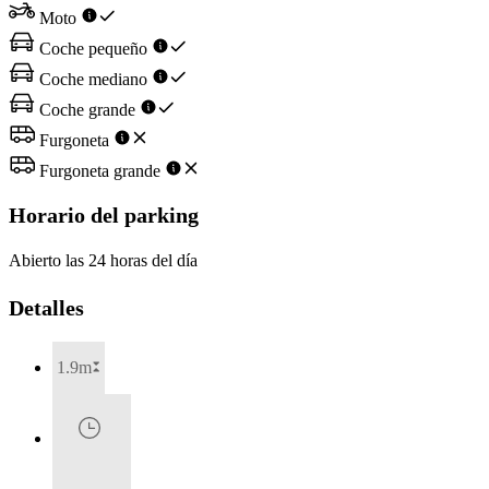
Moto
Coche pequeño
Coche mediano
Coche grande
Furgoneta
Furgoneta grande
Horario del parking
Abierto las 24 horas del día
Detalles
1.9m