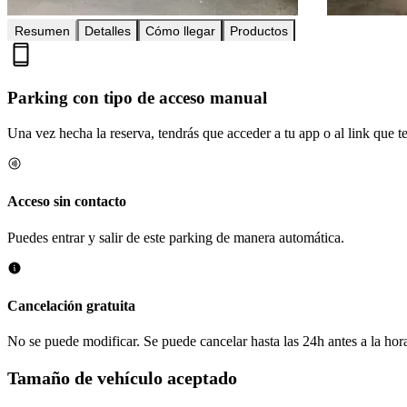
Resumen
Detalles
Cómo llegar
Productos
Parking con tipo de acceso manual
Una vez hecha la reserva, tendrás que acceder a tu app o al link que te 
Acceso sin contacto
Puedes entrar y salir de este parking de manera automática.
Cancelación gratuita
No se puede modificar. Se puede cancelar hasta las 24h antes a la hora
Tamaño de vehículo aceptado