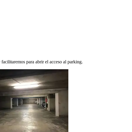
facilitaremos para abrir el acceso al parking.