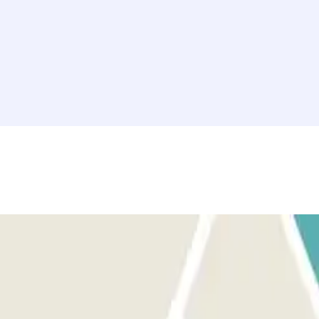
 aplicación.