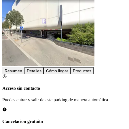
Resumen
Detalles
Cómo llegar
Productos
Acceso sin contacto
Puedes entrar y salir de este parking de manera automática.
Cancelación gratuita