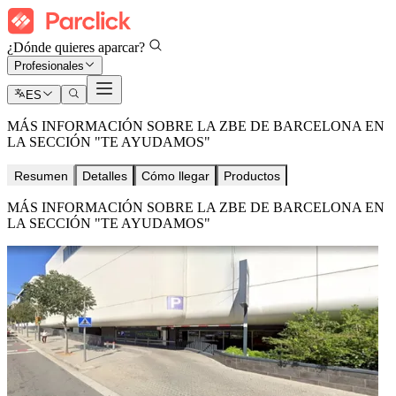
¿Dónde quieres aparcar?
Profesionales
ES
MÁS INFORMACIÓN SOBRE LA ZBE DE BARCELONA EN
LA SECCIÓN "TE AYUDAMOS"
Resumen
Detalles
Cómo llegar
Productos
MÁS INFORMACIÓN SOBRE LA ZBE DE BARCELONA EN
LA SECCIÓN "TE AYUDAMOS"