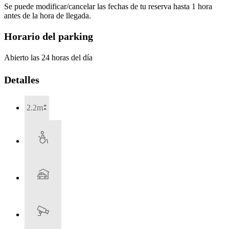
Se puede modificar/cancelar las fechas de tu reserva hasta 1 hora
antes de la hora de llegada.
Horario del parking
Abierto las 24 horas del día
Detalles
2.2m