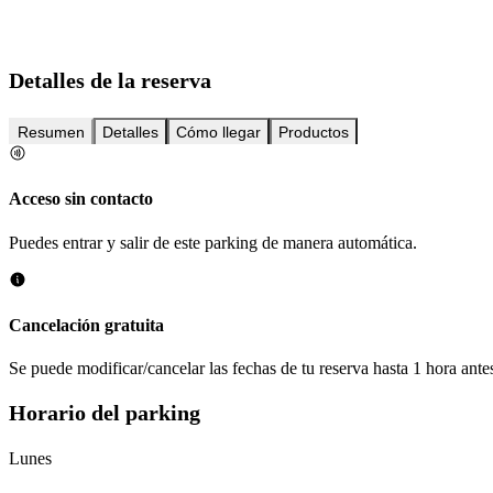
Detalles de la reserva
Resumen
Detalles
Cómo llegar
Productos
Acceso sin contacto
Puedes entrar y salir de este parking de manera automática.
Cancelación gratuita
Se puede modificar/cancelar las fechas de tu reserva hasta 1 hora antes
Horario del parking
Lunes