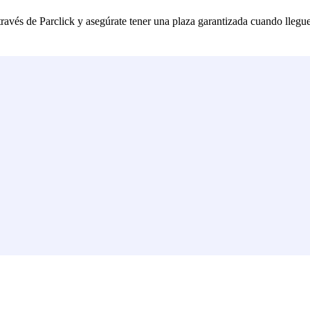
ravés de Parclick y asegúrate tener una plaza garantizada cuando llegue