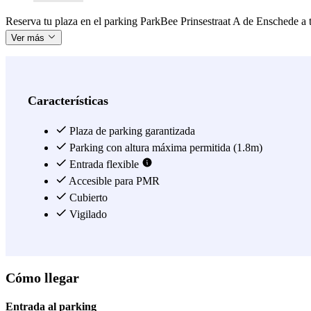
Reserva tu plaza en el parking ParkBee Prinsestraat A de Enschede a t
Ver más
Características
Plaza de parking garantizada
Parking con altura máxima permitida (1.8m)
Entrada flexible
Accesible para PMR
Cubierto
Vigilado
Cómo llegar
Entrada al parking