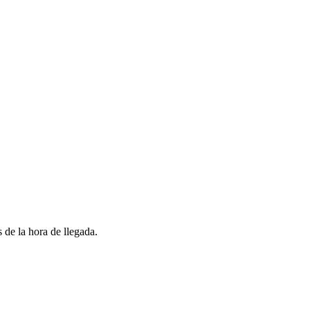
 de la hora de llegada.