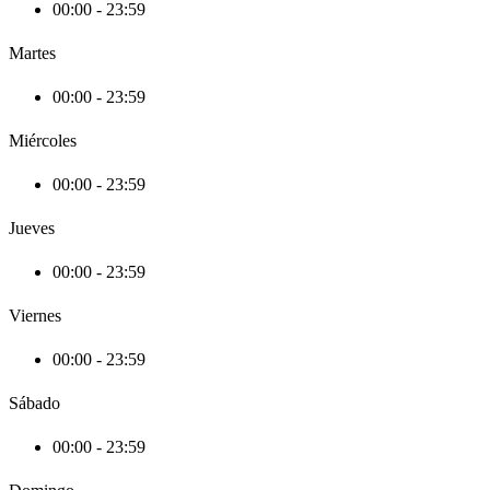
00:00 - 23:59
Martes
00:00 - 23:59
Miércoles
00:00 - 23:59
Jueves
00:00 - 23:59
Viernes
00:00 - 23:59
Sábado
00:00 - 23:59