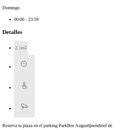
Domingo
00:00 - 23:59
Detalles
2.1m
Reserva tu plaza en el parking ParkBee Augustijnendreef de