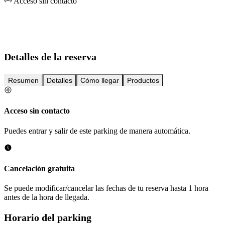
Acceso sin contacto
Detalles de la reserva
Resumen
Detalles
Cómo llegar
Productos
Acceso sin contacto
Puedes entrar y salir de este parking de manera automática.
Cancelación gratuita
Se puede modificar/cancelar las fechas de tu reserva hasta 1 hora
antes de la hora de llegada.
Horario del parking