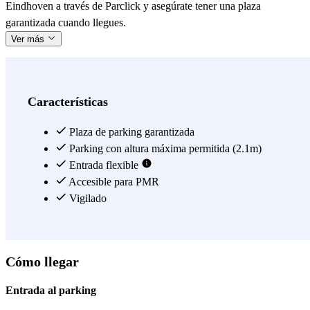
Eindhoven a través de Parclick y asegúrate tener una plaza
garantizada cuando llegues.
Ver más
Características
Plaza de parking garantizada
Parking con altura máxima permitida (2.1m)
Entrada flexible
Accesible para PMR
Vigilado
Cómo llegar
Entrada al parking