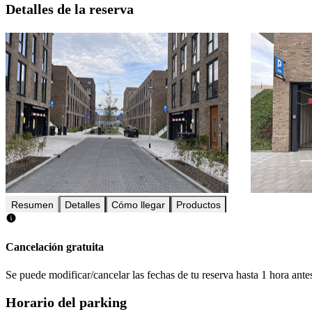
Detalles de la reserva
Resumen
Detalles
Cómo llegar
Productos
Cancelación gratuita
Se puede modificar/cancelar las fechas de tu reserva hasta 1 hora antes
Horario del parking