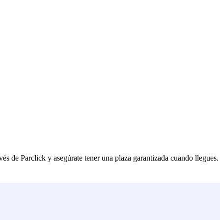
vés de Parclick y asegúrate tener una plaza garantizada cuando llegues.