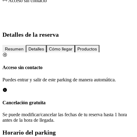
Acceso sin contacto
Detalles de la reserva
Resumen
Detalles
Cómo llegar
Productos
Acceso sin contacto
Puedes entrar y salir de este parking de manera automática.
Cancelación gratuita
Se puede modificar/cancelar las fechas de tu reserva hasta 1 hora
antes de la hora de llegada.
Horario del parking