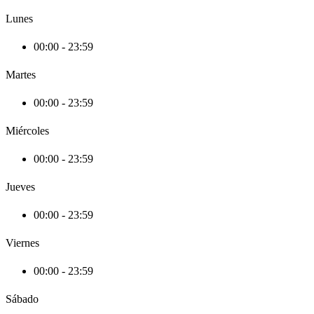
Lunes
00:00 - 23:59
Martes
00:00 - 23:59
Miércoles
00:00 - 23:59
Jueves
00:00 - 23:59
Viernes
00:00 - 23:59
Sábado