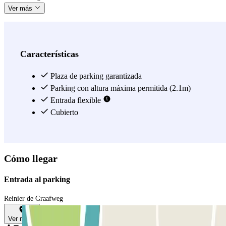
Ver más
Características
Plaza de parking garantizada
Parking con altura máxima permitida (2.1m)
Entrada flexible
Cubierto
Cómo llegar
Entrada al parking
Reinier de Graafweg
Ver mapa