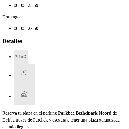
00:00 - 23:59
Domingo
00:00 - 23:59
Detalles
2.1m
Reserva tu plaza en el parking
Parkbee Bethelpark Noord
de
Delft a través de Parclick y asegúrate tener una plaza garantizada
cuando llegues.