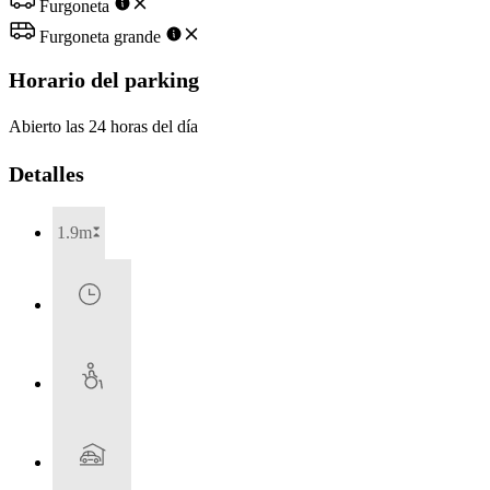
Furgoneta
Furgoneta grande
Horario del parking
Abierto las 24 horas del día
Detalles
1.9m