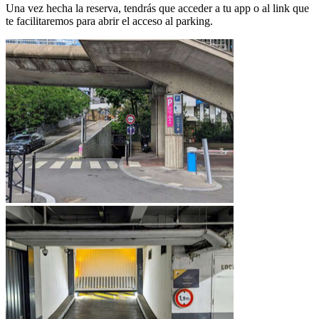
Una vez hecha la reserva, tendrás que acceder a tu app o al link que
te facilitaremos para abrir el acceso al parking.