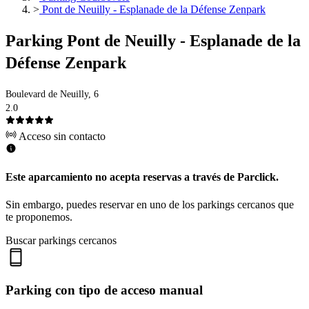
>
Pont de Neuilly - Esplanade de la Défense Zenpark
Parking Pont de Neuilly - Esplanade de la
Défense Zenpark
Boulevard de Neuilly, 6
2.0
Acceso sin contacto
Este aparcamiento no acepta reservas a través de Parclick.
Sin embargo, puedes reservar en uno de los parkings cercanos que
te proponemos.
Buscar parkings cercanos
Parking con tipo de acceso manual