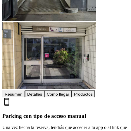
Resumen
Detalles
Cómo llegar
Productos
Parking con tipo de acceso manual
Una vez hecha la reserva, tendrás que acceder a tu app o al link que