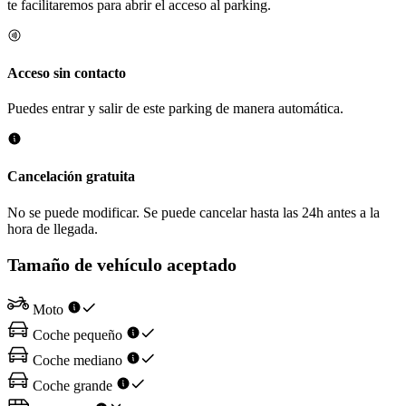
te facilitaremos para abrir el acceso al parking.
Acceso sin contacto
Puedes entrar y salir de este parking de manera automática.
Cancelación gratuita
No se puede modificar. Se puede cancelar hasta las 24h antes a la
hora de llegada.
Tamaño de vehículo aceptado
Moto
Coche pequeño
Coche mediano
Coche grande