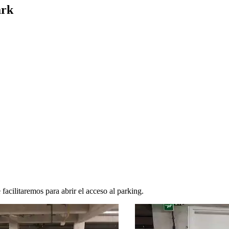
ark
facilitaremos para abrir el acceso al parking.