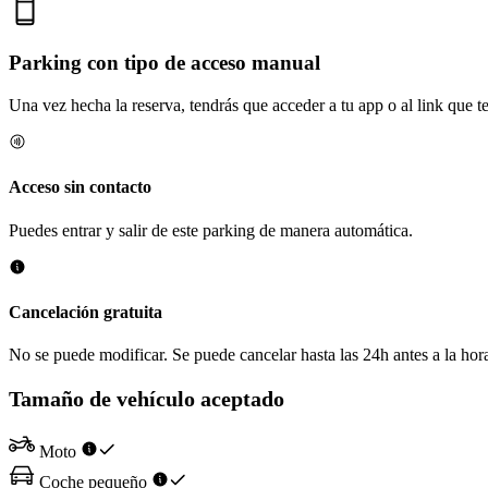
Parking con tipo de acceso manual
Una vez hecha la reserva, tendrás que acceder a tu app o al link que te 
Acceso sin contacto
Puedes entrar y salir de este parking de manera automática.
Cancelación gratuita
No se puede modificar. Se puede cancelar hasta las 24h antes a la hora
Tamaño de vehículo aceptado
Moto
Coche pequeño