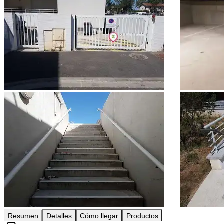
Resumen
Detalles
Cómo llegar
Productos