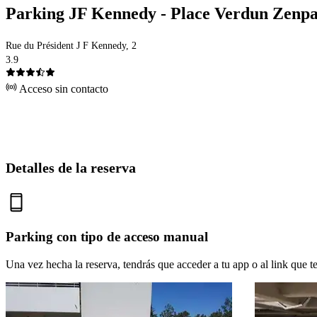
Parking JF Kennedy - Place Verdun Zenp
Rue du Président J F Kennedy, 2
3.9
Acceso sin contacto
Detalles de la reserva
Parking con tipo de acceso manual
Una vez hecha la reserva, tendrás que acceder a tu app o al link que te 