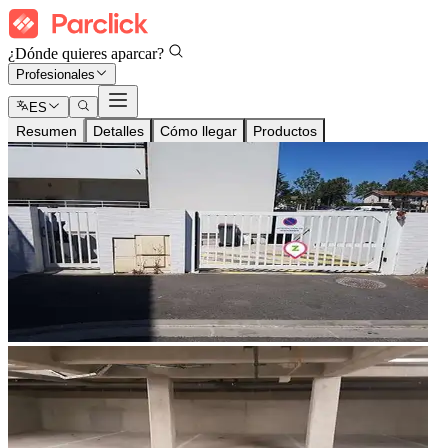
¿Dónde quieres aparcar?
Profesionales
ES
Resumen
Detalles
Cómo llegar
Productos