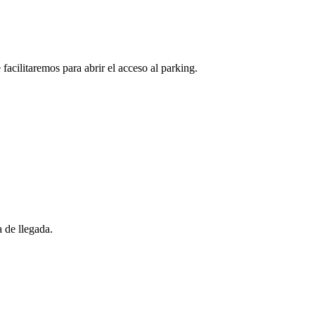
facilitaremos para abrir el acceso al parking.
 de llegada.