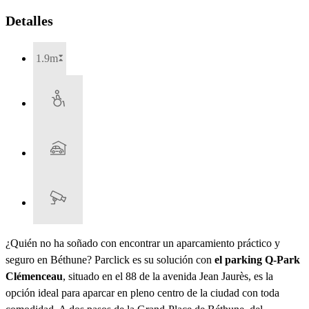
Detalles
1.9m
¿Quién no ha soñado con encontrar un aparcamiento práctico y
seguro en Béthune? Parclick es su solución con
el parking Q-Park
Clémenceau
, situado en el 88 de la avenida Jean Jaurès, es la
opción ideal para aparcar en pleno centro de la ciudad con toda