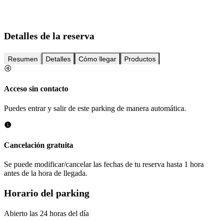
Detalles de la reserva
Resumen
Detalles
Cómo llegar
Productos
Acceso sin contacto
Puedes entrar y salir de este parking de manera automática.
Cancelación gratuita
Se puede modificar/cancelar las fechas de tu reserva hasta 1 hora
antes de la hora de llegada.
Horario del parking
Abierto las 24 horas del día