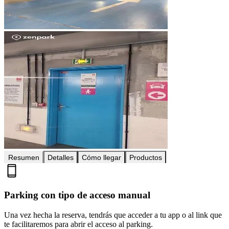
Resumen
Detalles
Cómo llegar
Productos
Parking con tipo de acceso manual
Una vez hecha la reserva, tendrás que acceder a tu app o al link que
te facilitaremos para abrir el acceso al parking.