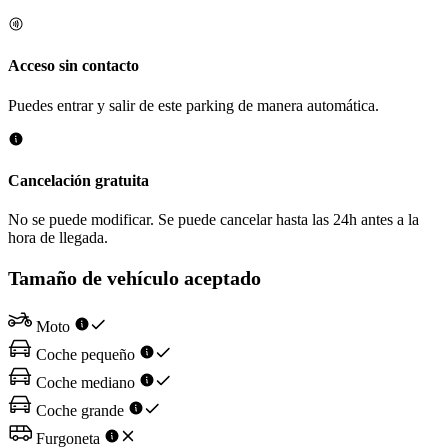
Acceso sin contacto
Puedes entrar y salir de este parking de manera automática.
Cancelación gratuita
No se puede modificar. Se puede cancelar hasta las 24h antes a la
hora de llegada.
Tamaño de vehículo aceptado
Moto
Coche pequeño
Coche mediano
Coche grande
Furgoneta