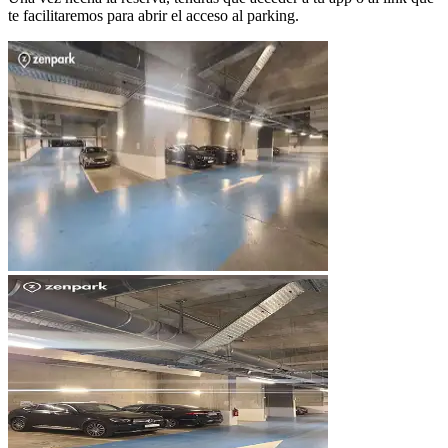
te facilitaremos para abrir el acceso al parking.