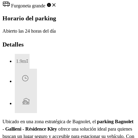
Furgoneta grande
Horario del parking
Abierto las 24 horas del día
Detalles
1.9m
Ubicado en una zona estratégica de Bagnolet, el
parking Bagnolet
- Gallieni - Résidence Kley
ofrece una solución ideal para quienes
buscan un lugar seguro y accesible para estacionar su vehículo. Con