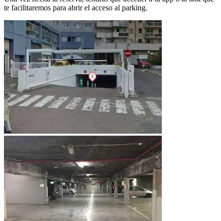
te facilitaremos para abrir el acceso al parking.