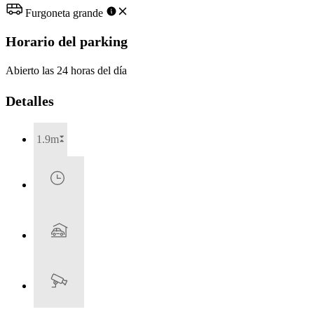
Furgoneta grande
Horario del parking
Abierto las 24 horas del día
Detalles
1.9m