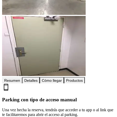
Resumen
Detalles
Cómo llegar
Productos
Parking con tipo de acceso manual
Una vez hecha la reserva, tendrás que acceder a tu app o al link que
te facilitaremos para abrir el acceso al parking.