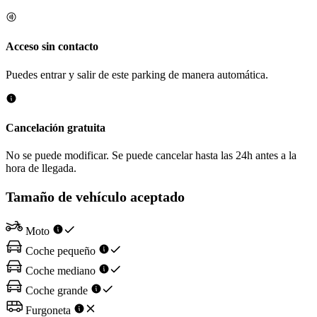
Acceso sin contacto
Puedes entrar y salir de este parking de manera automática.
Cancelación gratuita
No se puede modificar. Se puede cancelar hasta las 24h antes a la
hora de llegada.
Tamaño de vehículo aceptado
Moto
Coche pequeño
Coche mediano
Coche grande
Furgoneta