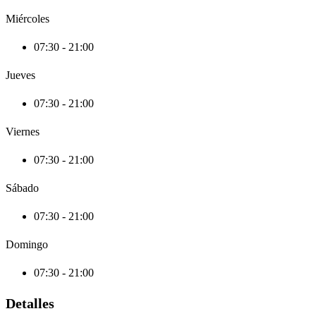
Miércoles
07:30 - 21:00
Jueves
07:30 - 21:00
Viernes
07:30 - 21:00
Sábado
07:30 - 21:00
Domingo
07:30 - 21:00
Detalles