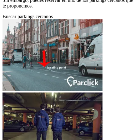
Sin embargo, puedes reservar en uno de los parkings cercanos que
te proponemos.
Buscar parkings cercanos