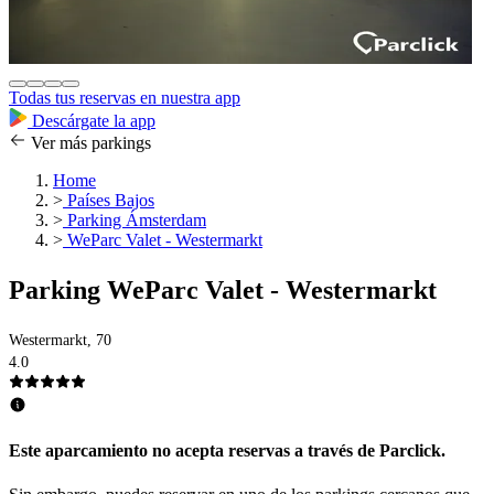
Todas tus reservas en nuestra app
Descárgate la app
Ver más parkings
Home
>
Países Bajos
>
Parking Ámsterdam
>
WeParc Valet - Westermarkt
Parking WeParc Valet - Westermarkt
Westermarkt, 70
4.0
Este aparcamiento no acepta reservas a través de Parclick.