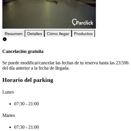
Resumen
Detalles
Cómo llegar
Productos
Cancelación gratuita
Se puede modificar/cancelar las fechas de tu reserva hasta las 23:59h
del día anterior a la fecha de llegada.
Horario del parking
Lunes
07:30 - 21:00
Martes
07:30 - 21:00