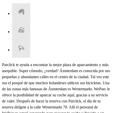
Parclick te ayuda a encontrar la mejor plaza de aparcamiento y más
asequible. Super cómodo, ¿verdad? Ámsterdam es conocida por sus
pequeñas y abundantes calles en el centro de la ciudad. Tal vez este
sea el porqué de que muchos holandeses utilicen sus bicicletas. Una
de las zonas más famosas de Ámsterdam es Westermarkt. WeParc le
ofrece la posibilidad de aparcar su coche aquí, gracias a su servicio
de valet. Después de hacer la reserva con Parclick, el día de tu
reserva dirígete a la calle Westermarkt 70. Allí el personal de