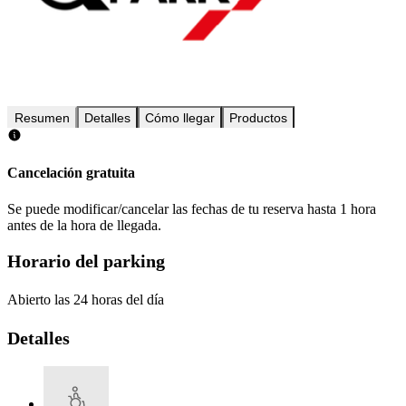
Resumen
Detalles
Cómo llegar
Productos
Cancelación gratuita
Se puede modificar/cancelar las fechas de tu reserva hasta 1 hora
antes de la hora de llegada.
Horario del parking
Abierto las 24 horas del día
Detalles