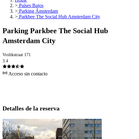
>
Países Bajos
>
Parking Ámsterdam
>
Parkbee The Social Hub Amsterdam City
Parking Parkbee The Social Hub
Amsterdam City
Vrolikstraat 171
3.4
Acceso sin contacto
Detalles de la reserva