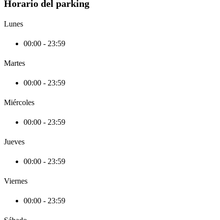
Horario del parking
Lunes
00:00 - 23:59
Martes
00:00 - 23:59
Miércoles
00:00 - 23:59
Jueves
00:00 - 23:59
Viernes
00:00 - 23:59