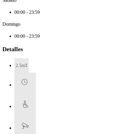
Sábado
00:00 - 23:59
Domingo
00:00 - 23:59
Detalles
2.5m