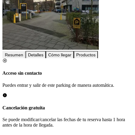
Resumen
Detalles
Cómo llegar
Productos
Acceso sin contacto
Puedes entrar y salir de este parking de manera automática.
Cancelación gratuita
Se puede modificar/cancelar las fechas de tu reserva hasta 1 hora
antes de la hora de llegada.