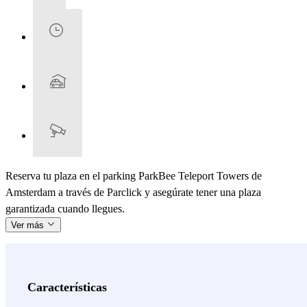
Reserva tu plaza en el parking ParkBee Teleport Towers de
Amsterdam a través de Parclick y asegúrate tener una plaza
garantizada cuando llegues.
Ver más
Características