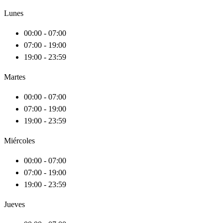
Lunes
00:00 - 07:00
07:00 - 19:00
19:00 - 23:59
Martes
00:00 - 07:00
07:00 - 19:00
19:00 - 23:59
Miércoles
00:00 - 07:00
07:00 - 19:00
19:00 - 23:59
Jueves