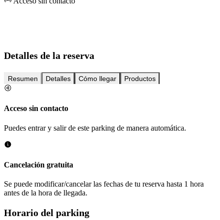
Acceso sin contacto
Detalles de la reserva
Resumen
Detalles
Cómo llegar
Productos
Acceso sin contacto
Puedes entrar y salir de este parking de manera automática.
Cancelación gratuita
Se puede modificar/cancelar las fechas de tu reserva hasta 1 hora
antes de la hora de llegada.
Horario del parking