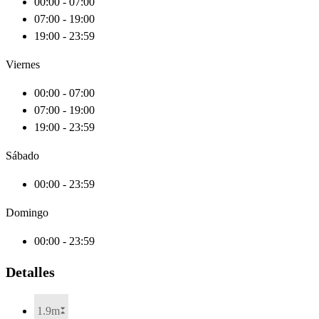
00:00 - 07:00
07:00 - 19:00
19:00 - 23:59
Viernes
00:00 - 07:00
07:00 - 19:00
19:00 - 23:59
Sábado
00:00 - 23:59
Domingo
00:00 - 23:59
Detalles
1.9m