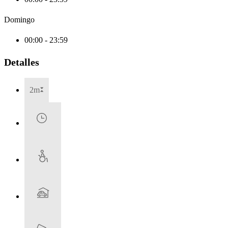
Domingo
00:00 - 23:59
Detalles
2m