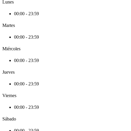
Lunes
00:00 - 23:59
Martes
00:00 - 23:59
Miércoles
00:00 - 23:59
Jueves
00:00 - 23:59
Viernes
00:00 - 23:59
Sábado
00:00 - 23:59