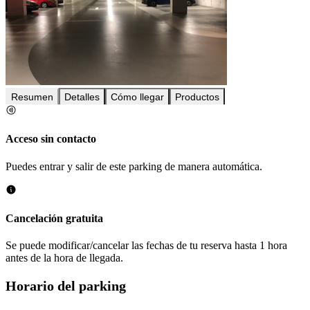
Resumen
Detalles
Cómo llegar
Productos
Acceso sin contacto
Puedes entrar y salir de este parking de manera automática.
Cancelación gratuita
Se puede modificar/cancelar las fechas de tu reserva hasta 1 hora
antes de la hora de llegada.
Horario del parking