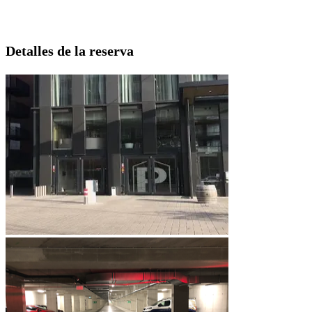
Detalles de la reserva