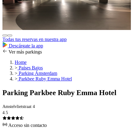
Todas tus reservas en nuestra app
Descárgate la app
Ver más parkings
Home
>
Países Bajos
>
Parking Ámsterdam
>
Parkbee Ruby Emma Hotel
Parking Parkbee Ruby Emma Hotel
Amstelvlietstraat 4
4.5
Acceso sin contacto