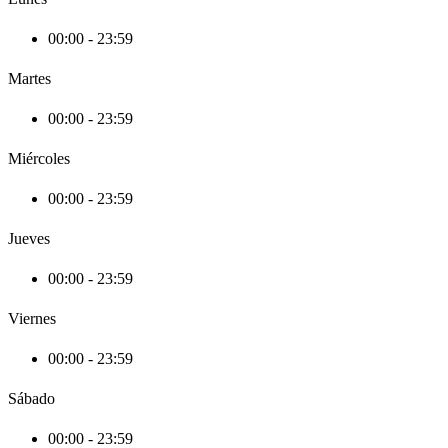
00:00 - 23:59
Martes
00:00 - 23:59
Miércoles
00:00 - 23:59
Jueves
00:00 - 23:59
Viernes
00:00 - 23:59
Sábado
00:00 - 23:59