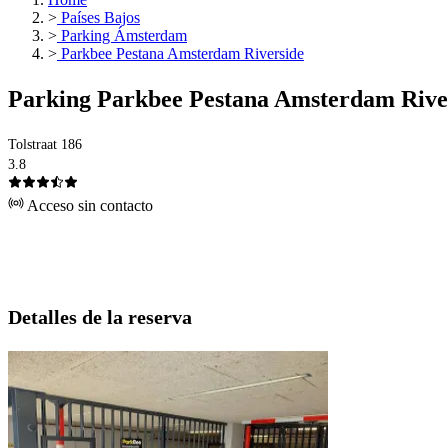
>
Países Bajos
>
Parking Ámsterdam
>
Parkbee Pestana Amsterdam Riverside
Parking Parkbee Pestana Amsterdam Rive
Tolstraat 186
3.8
Acceso sin contacto
Detalles de la reserva