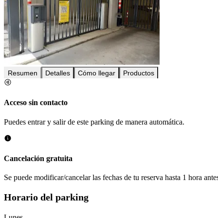
Resumen
Detalles
Cómo llegar
Productos
Acceso sin contacto
Puedes entrar y salir de este parking de manera automática.
Cancelación gratuita
Se puede modificar/cancelar las fechas de tu reserva hasta 1 hora antes
Horario del parking
Lunes