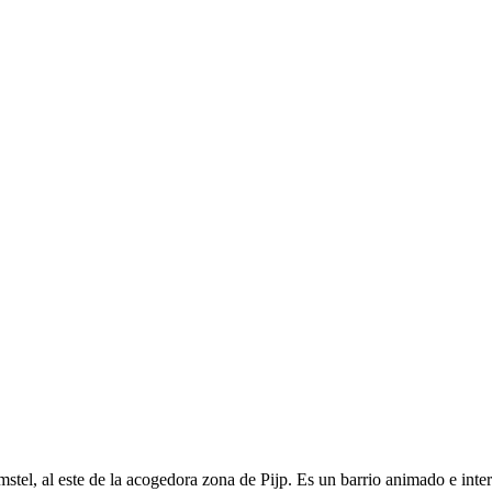
tel, al este de la acogedora zona de Pijp. Es un barrio animado e inter