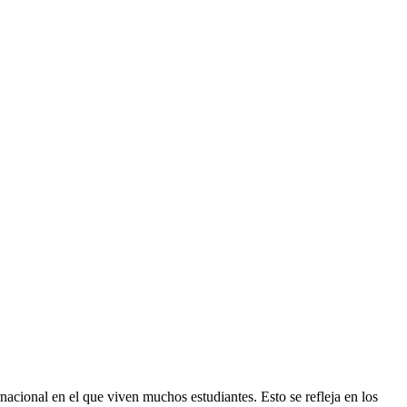
nacional en el que viven muchos estudiantes. Esto se refleja en los