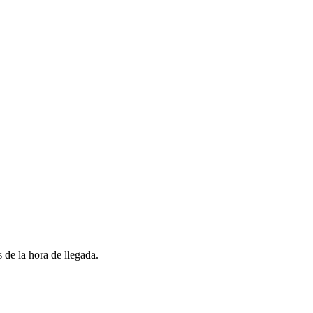
 de la hora de llegada.