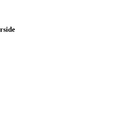
rside