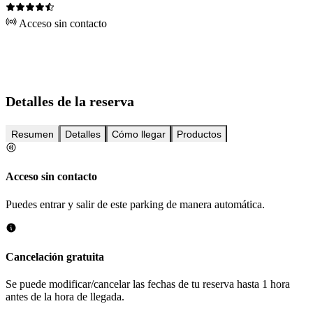
Acceso sin contacto
Detalles de la reserva
Resumen
Detalles
Cómo llegar
Productos
Acceso sin contacto
Puedes entrar y salir de este parking de manera automática.
Cancelación gratuita
Se puede modificar/cancelar las fechas de tu reserva hasta 1 hora
antes de la hora de llegada.