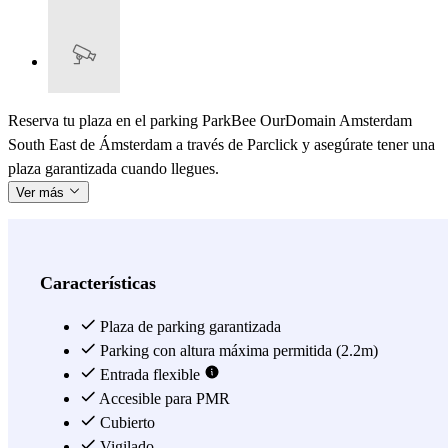
Reserva tu plaza en el parking ParkBee OurDomain Amsterdam
South East de Ámsterdam a través de Parclick y asegúrate tener una
plaza garantizada cuando llegues.
Ver más
Características
Plaza de parking garantizada
Parking con altura máxima permitida (2.2m)
Entrada flexible
Accesible para PMR
Cubierto
Vigilado