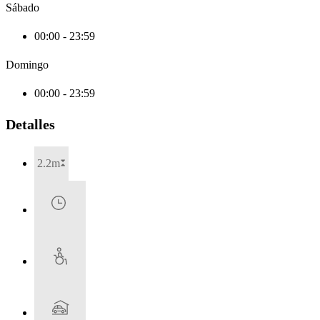
Sábado
00:00 - 23:59
Domingo
00:00 - 23:59
Detalles
2.2m