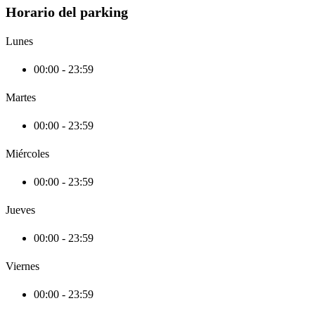
Horario del parking
Lunes
00:00 - 23:59
Martes
00:00 - 23:59
Miércoles
00:00 - 23:59
Jueves
00:00 - 23:59
Viernes
00:00 - 23:59