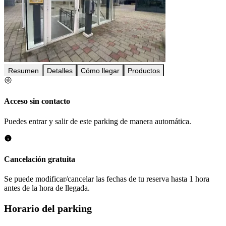
Resumen
Detalles
Cómo llegar
Productos
Acceso sin contacto
Puedes entrar y salir de este parking de manera automática.
Cancelación gratuita
Se puede modificar/cancelar las fechas de tu reserva hasta 1 hora
antes de la hora de llegada.
Horario del parking