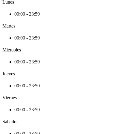
Lunes
00:00 - 23:59
Martes
00:00 - 23:59
Miércoles
00:00 - 23:59
Jueves
00:00 - 23:59
Viernes
00:00 - 23:59
Sábado
00:00 - 23:59