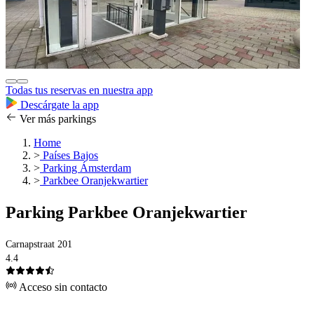
Todas tus reservas en nuestra app
Descárgate la app
Ver más parkings
Home
>
Países Bajos
>
Parking Ámsterdam
>
Parkbee Oranjekwartier
Parking Parkbee Oranjekwartier
Carnapstraat 201
4.4
Acceso sin contacto