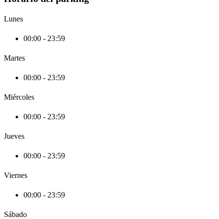
Lunes
00:00 - 23:59
Martes
00:00 - 23:59
Miércoles
00:00 - 23:59
Jueves
00:00 - 23:59
Viernes
00:00 - 23:59
Sábado