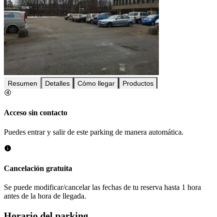
Resumen
Detalles
Cómo llegar
Productos
Acceso sin contacto
Puedes entrar y salir de este parking de manera automática.
Cancelación gratuita
Se puede modificar/cancelar las fechas de tu reserva hasta 1 hora
antes de la hora de llegada.
Horario del parking