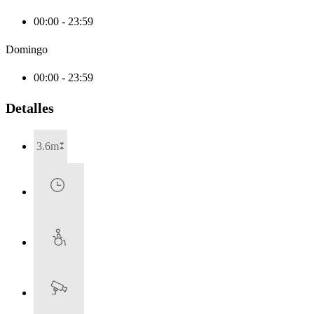
00:00 - 23:59
Domingo
00:00 - 23:59
Detalles
3.6m