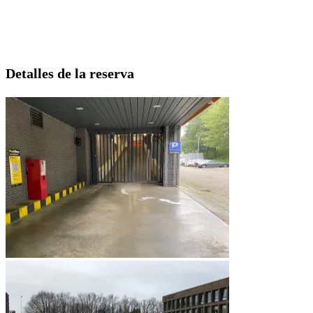
Detalles de la reserva