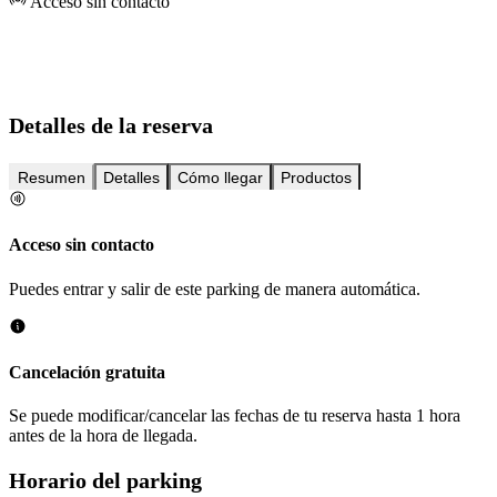
Acceso sin contacto
Detalles de la reserva
Resumen
Detalles
Cómo llegar
Productos
Acceso sin contacto
Puedes entrar y salir de este parking de manera automática.
Cancelación gratuita
Se puede modificar/cancelar las fechas de tu reserva hasta 1 hora
antes de la hora de llegada.
Horario del parking