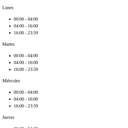
Lunes
00:00 - 04:00
04:00 - 16:00
16:00 - 23:59
Martes
00:00 - 04:00
04:00 - 16:00
16:00 - 23:59
Miércoles
00:00 - 04:00
04:00 - 16:00
16:00 - 23:59
Jueves