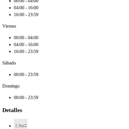
00:00 - 04:00
04:00 - 16:00
16:00 - 23:59
Viernes
00:00 - 04:00
04:00 - 16:00
16:00 - 23:59
Sábado
00:00 - 23:59
Domingo
00:00 - 23:59
Detalles
1.9m