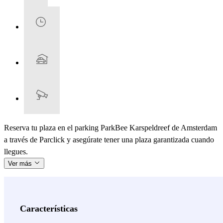
Reserva tu plaza en el parking ParkBee Karspeldreef de Amsterdam
a través de Parclick y asegúrate tener una plaza garantizada cuando
llegues.
Ver más
Características