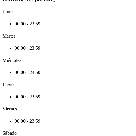
Lunes
00:00 - 23:59
Martes
00:00 - 23:59
Miércoles
00:00 - 23:59
Jueves
00:00 - 23:59
Viernes
00:00 - 23:59
Sábado