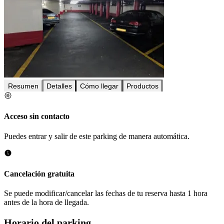
Resumen
Detalles
Cómo llegar
Productos
Acceso sin contacto
Puedes entrar y salir de este parking de manera automática.
Cancelación gratuita
Se puede modificar/cancelar las fechas de tu reserva hasta 1 hora
antes de la hora de llegada.
Horario del parking