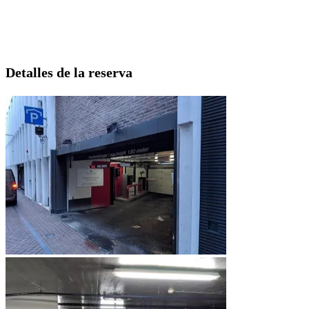
Detalles de la reserva