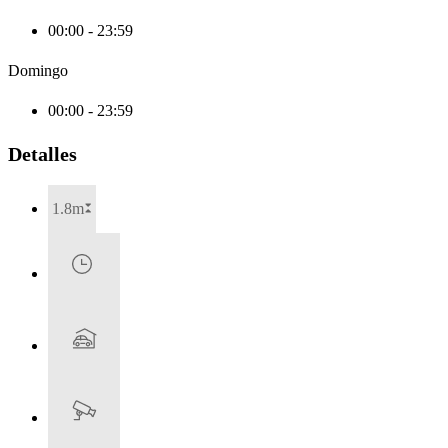
00:00 - 23:59
Domingo
00:00 - 23:59
Detalles
1.8m