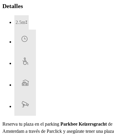
Detalles
2.5m
Reserva tu plaza en el parking
Parkbee Keizersgracht
de
Amsterdam a través de Parclick y asegúrate tener una plaza