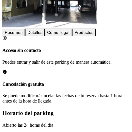
Resumen
Detalles
Cómo llegar
Productos
Acceso sin contacto
Puedes entrar y salir de este parking de manera automática.
Cancelación gratuita
Se puede modificar/cancelar las fechas de tu reserva hasta 1 hora
antes de la hora de llegada.
Horario del parking
Abierto las 24 horas del día