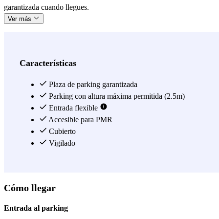
garantizada cuando llegues.
Ver más
Características
Plaza de parking garantizada
Parking con altura máxima permitida (2.5m)
Entrada flexible
Accesible para PMR
Cubierto
Vigilado
Cómo llegar
Entrada al parking