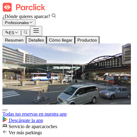
¿Dónde quieres aparcar?
Profesionales
ES
Resumen
Detalles
Cómo llegar
Productos
Todas tus reservas en nuestra app
Descárgate la app
Servicio de aparcacoches
Ver más parkings