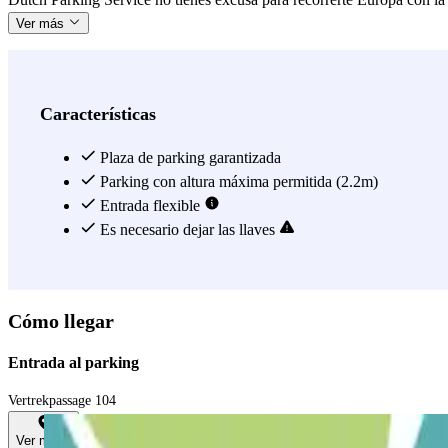
Ver más
Características
Plaza de parking garantizada
Parking con altura máxima permitida (2.2m)
Entrada flexible
Es necesario dejar las llaves
Cómo llegar
Entrada al parking
Vertrekpassage 104
Ver mapa