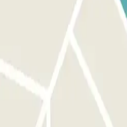
a la reserva.