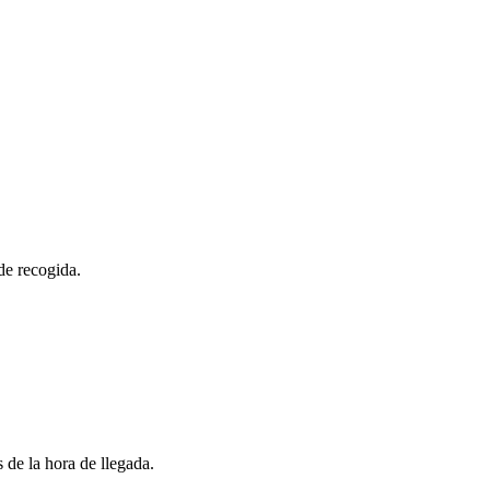
de recogida.
 de la hora de llegada.