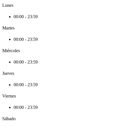
Lunes
00:00 - 23:59
Martes
00:00 - 23:59
Miércoles
00:00 - 23:59
Jueves
00:00 - 23:59
Viernes
00:00 - 23:59
Sábado