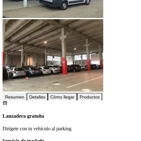
Resumen
Detalles
Cómo llegar
Productos
Lanzadera gratuita
Dirígete con tu vehículo al parking
Servicio de traslado