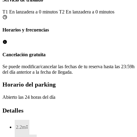
T1
En lanzadera a 0 minutos
T2
En lanzadera a 0 minutos
Horarios y frecuencias
Cancelación gratuita
Se puede modificar/cancelar las fechas de tu reserva hasta las 23:59h
del día anterior a la fecha de llegada.
Horario del parking
Abierto las 24 horas del día
Detalles
2.2m