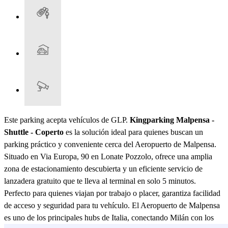
Este parking acepta vehículos de GLP.
Kingparking Malpensa -
Shuttle - Coperto
es la solución ideal para quienes buscan un
parking práctico y conveniente cerca del Aeropuerto de Malpensa.
Situado en Via Europa, 90 en Lonate Pozzolo, ofrece una amplia
zona de estacionamiento descubierta y un eficiente servicio de
lanzadera gratuito que te lleva al terminal en solo 5 minutos.
Perfecto para quienes viajan por trabajo o placer, garantiza facilidad
de acceso y seguridad para tu vehículo. El Aeropuerto de Malpensa
es uno de los principales hubs de Italia, conectando Milán con los