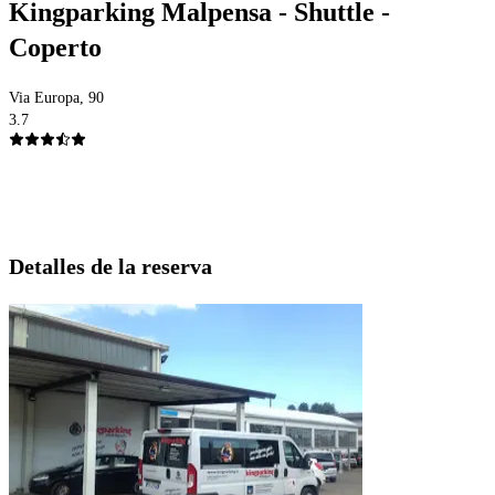
Kingparking Malpensa - Shuttle -
Coperto
Via Europa, 90
3.7
Detalles de la reserva