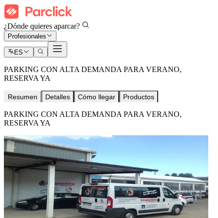
¿Dónde quieres aparcar?
Profesionales
ES
PARKING CON ALTA DEMANDA PARA VERANO,
RESERVA YA
Resumen
Detalles
Cómo llegar
Productos
PARKING CON ALTA DEMANDA PARA VERANO,
RESERVA YA